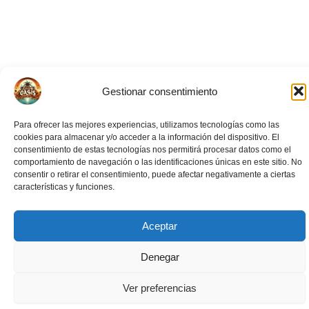
Gestionar consentimiento
Para ofrecer las mejores experiencias, utilizamos tecnologías como las
cookies para almacenar y/o acceder a la información del dispositivo. El
consentimiento de estas tecnologías nos permitirá procesar datos como el
comportamiento de navegación o las identificaciones únicas en este sitio. No
consentir o retirar el consentimiento, puede afectar negativamente a ciertas
características y funciones.
Aceptar
Eventos Relacionados
Denegar
Ver preferencias