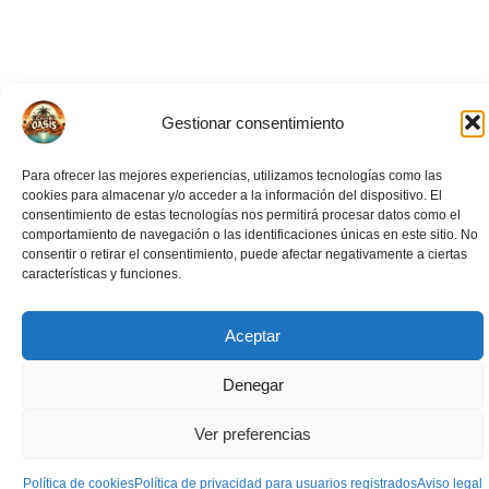
Gestionar consentimiento
Para ofrecer las mejores experiencias, utilizamos tecnologías como las
cookies para almacenar y/o acceder a la información del dispositivo. El
consentimiento de estas tecnologías nos permitirá procesar datos como el
comportamiento de navegación o las identificaciones únicas en este sitio. No
consentir o retirar el consentimiento, puede afectar negativamente a ciertas
características y funciones.
Aceptar
Eventos Relacionados
Denegar
Ver preferencias
Política de cookies
Política de privacidad para usuarios registrados
Aviso legal