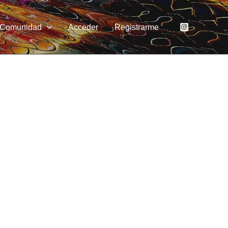
Comunidad
Acceder
Registrarme