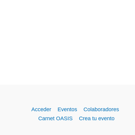
Acceder
Eventos
Colaboradores
Carnet OASIS
Crea tu evento