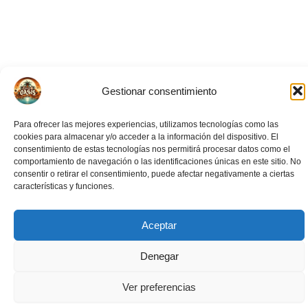
Gestionar consentimiento
Para ofrecer las mejores experiencias, utilizamos tecnologías como las
cookies para almacenar y/o acceder a la información del dispositivo. El
consentimiento de estas tecnologías nos permitirá procesar datos como el
comportamiento de navegación o las identificaciones únicas en este sitio. No
consentir o retirar el consentimiento, puede afectar negativamente a ciertas
características y funciones.
Aceptar
Eventos Relacionados
Denegar
Ver preferencias