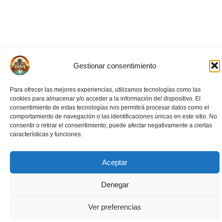
Gestionar consentimiento
Para ofrecer las mejores experiencias, utilizamos tecnologías como las
cookies para almacenar y/o acceder a la información del dispositivo. El
consentimiento de estas tecnologías nos permitirá procesar datos como el
comportamiento de navegación o las identificaciones únicas en este sitio. No
consentir o retirar el consentimiento, puede afectar negativamente a ciertas
características y funciones.
Aceptar
Eventos Relacionados
Denegar
Ver preferencias