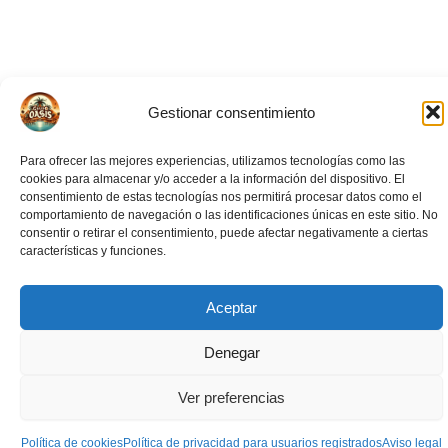
Gestionar consentimiento
Para ofrecer las mejores experiencias, utilizamos tecnologías como las
cookies para almacenar y/o acceder a la información del dispositivo. El
consentimiento de estas tecnologías nos permitirá procesar datos como el
comportamiento de navegación o las identificaciones únicas en este sitio. No
consentir o retirar el consentimiento, puede afectar negativamente a ciertas
características y funciones.
Aceptar
Eventos Relacionados
Denegar
Ver preferencias
Política de cookies
Política de privacidad para usuarios registrados
Aviso legal