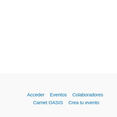
Acceder
Eventos
Colaboradores
Carnet OASIS
Crea tu evento