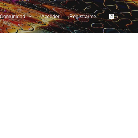
Comunidad
Acceder
Registrarme