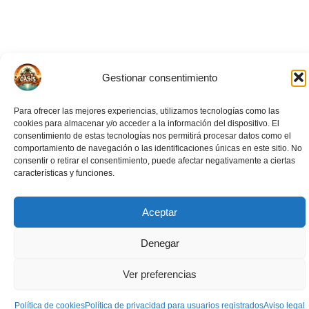
Gestionar consentimiento
Para ofrecer las mejores experiencias, utilizamos tecnologías como las
cookies para almacenar y/o acceder a la información del dispositivo. El
consentimiento de estas tecnologías nos permitirá procesar datos como el
comportamiento de navegación o las identificaciones únicas en este sitio. No
consentir o retirar el consentimiento, puede afectar negativamente a ciertas
características y funciones.
Aceptar
Eventos Relacionados
Denegar
Ver preferencias
Política de cookies
Política de privacidad para usuarios registrados
Aviso legal