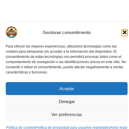
Gestionar consentimiento
Para ofrecer las mejores experiencias, utilizamos tecnologías como las
cookies para almacenar y/o acceder a la información del dispositivo. El
consentimiento de estas tecnologías nos permitirá procesar datos como el
comportamiento de navegación o las identificaciones únicas en este sitio. No
consentir o retirar el consentimiento, puede afectar negativamente a ciertas
características y funciones.
Aceptar
Eventos Relacionados
Denegar
Ver preferencias
Política de cookies
Política de privacidad para usuarios registrados
Aviso legal