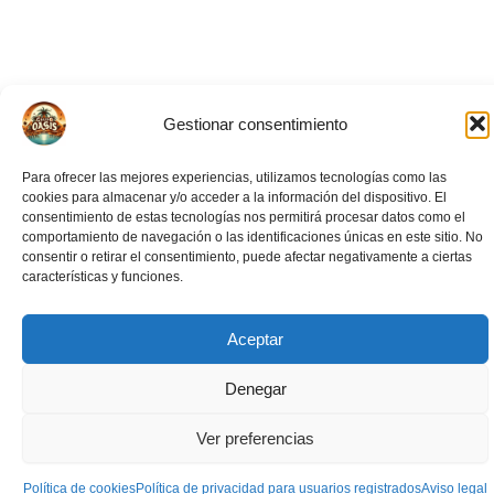
Gestionar consentimiento
Para ofrecer las mejores experiencias, utilizamos tecnologías como las
cookies para almacenar y/o acceder a la información del dispositivo. El
consentimiento de estas tecnologías nos permitirá procesar datos como el
comportamiento de navegación o las identificaciones únicas en este sitio. No
consentir o retirar el consentimiento, puede afectar negativamente a ciertas
características y funciones.
Aceptar
Eventos Relacionados
Denegar
Ver preferencias
Política de cookies
Política de privacidad para usuarios registrados
Aviso legal